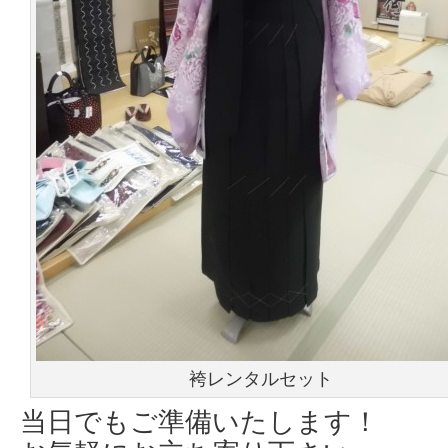
袴レンタルセット
当日でもご準備いたします！