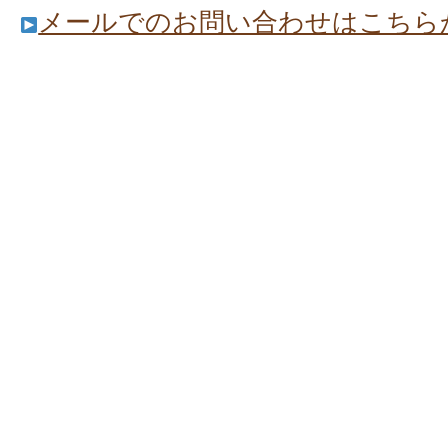
メールでのお問い合わせはこちら