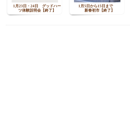
1月23日・24日 グッドハー
1月5日から15日まで
ツ体験説明会【終了】
新春初市【終了】