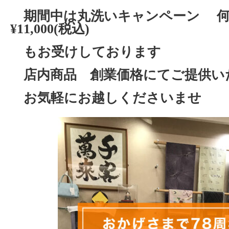
期間中は丸洗いキャンペーン
¥11,000(税込)
もお受けしております
店内商品 創業価格にてご提供い
お気軽にお越しくださいませ