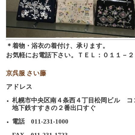
＊着物・浴衣の着付け、承ります。
お気軽にお電話下さい。ＴＥＬ：０１１－２
京呉服 さい藤
アドレス
札幌市中央区南４条西４丁目松岡ビル 
地下鉄すすきの２番出口すぐ
電話 011-231-1000