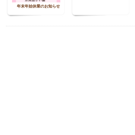
年末年始休業のお知らせ