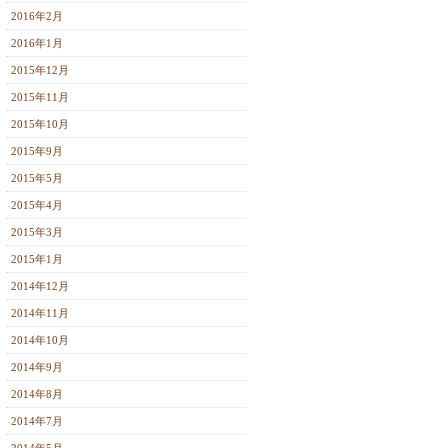
2016年2月
2016年1月
2015年12月
2015年11月
2015年10月
2015年9月
2015年5月
2015年4月
2015年3月
2015年1月
2014年12月
2014年11月
2014年10月
2014年9月
2014年8月
2014年7月