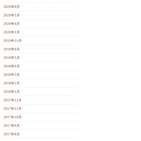
2020年6月
2020年5月
2020年4月
2020年1月
2019年11月
2018年6月
2018年5月
2018年4月
2018年3月
2018年2月
2018年1月
2017年12月
2017年11月
2017年10月
2017年9月
2017年8月