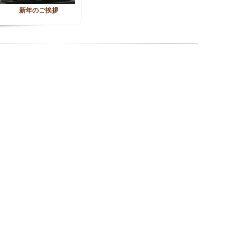
新年のご挨拶