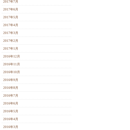
2017年7月
2017年6月
2017年5月
2017年4月
2017年3月
2017年2月
2017年1月
2016年12月
2016年11月
2016年10月
2016年9月
2016年8月
2016年7月
2016年6月
2016年5月
2016年4月
2016年3月