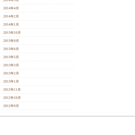
2014年5月
2014年4月
2014年2月
2014年1月
2013年10月
2013年9月
2013年6月
2013年5月
2013年3月
2013年2月
2013年1月
2012年11月
2012年10月
2012年9月