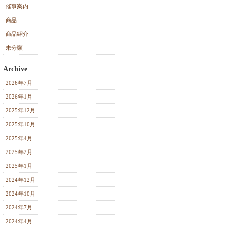
催事案内
商品
商品紹介
未分類
Archive
2026年7月
2026年1月
2025年12月
2025年10月
2025年4月
2025年2月
2025年1月
2024年12月
2024年10月
2024年7月
2024年4月