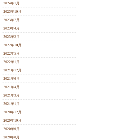
2024年1月
2023年10月
2023年7月
2023年4月
2023年2月
2022年10月
2022年5月
2022年1月
2021年12月
2021年6月
2021年4月
2021年3月
2021年1月
2020年12月
2020年10月
2020年9月
2020年8月