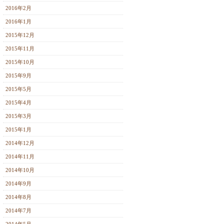
2016年2月
2016年1月
2015年12月
2015年11月
2015年10月
2015年9月
2015年5月
2015年4月
2015年3月
2015年1月
2014年12月
2014年11月
2014年10月
2014年9月
2014年8月
2014年7月