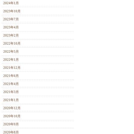
2024年1月
2023年10月
2023年7月
2023年4月
2023年2月
2022年10月
2022年5月
2022年1月
2021年12月
2021年6月
2021年4月
2021年3月
2021年1月
2020年12月
2020年10月
2020年9月
2020年8月