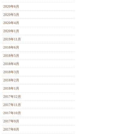
2020年6月
2020年5月
2020年4月
2020年1月
2019年11月
2018年6月
2018年5月
2018年4月
2018年3月
2018年2月
2018年1月
2017年12月
2017年11月
2017年10月
2017年9月
2017年8月