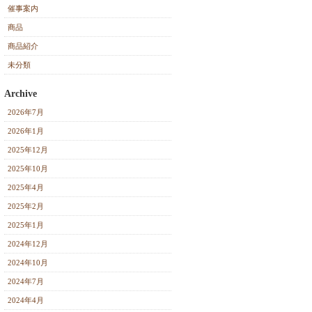
催事案内
商品
商品紹介
未分類
Archive
2026年7月
2026年1月
2025年12月
2025年10月
2025年4月
2025年2月
2025年1月
2024年12月
2024年10月
2024年7月
2024年4月