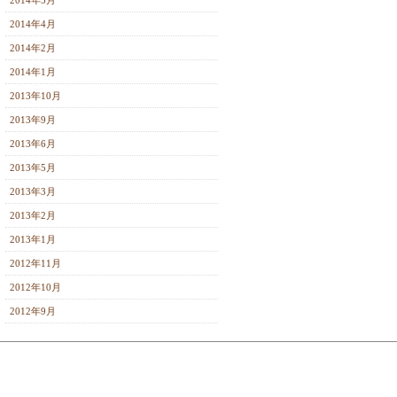
2014年5月
2014年4月
2014年2月
2014年1月
2013年10月
2013年9月
2013年6月
2013年5月
2013年3月
2013年2月
2013年1月
2012年11月
2012年10月
2012年9月