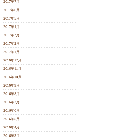
2017年7月
2017年6月
2017年5月
2017年4月
2017年3月
2017年2月
2017年1月
2016年12月
2016年11月
2016年10月
2016年9月
2016年8月
2016年7月
2016年6月
2016年5月
2016年4月
2016年3月