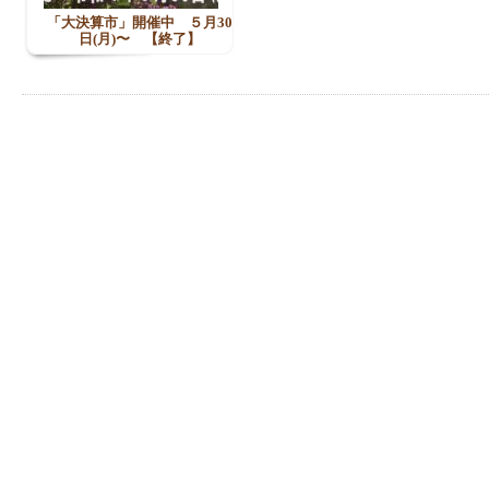
「大決算市」開催中 ５月30
日(月)〜 【終了】