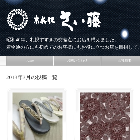
昭和40年、札幌すすきの交差点にお店を構えました。
着物通の方にも初めてのお客様にもお役に立つお店を目指して
home
お問い合わせ
会社概要
2013年3月の投稿一覧