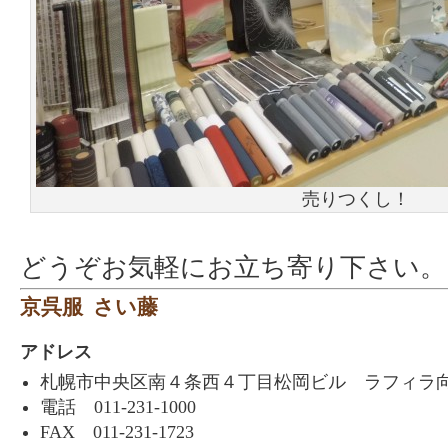
売りつくし！
どうぞお気軽にお立ち寄り下さい。
京呉服 さい藤
アドレス
札幌市中央区南４条西４丁目松岡ビル ラフィラ
電話 011-231-1000
FAX 011-231-1723