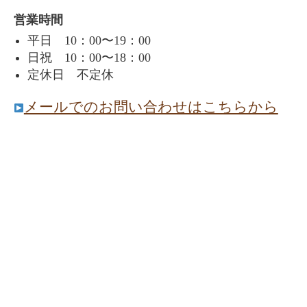
営業時間
平日 10：00〜19：00
日祝 10：00〜18：00
定休日 不定休
メールでのお問い合わせはこちらから